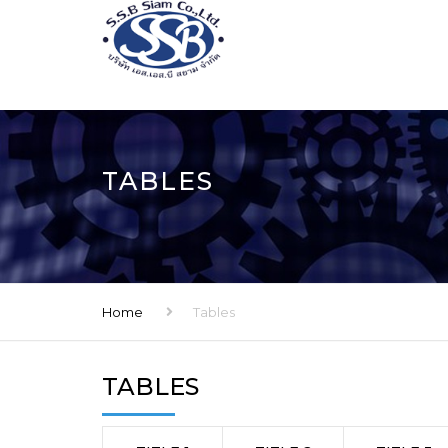
TABLES
Home
Tables
TABLES