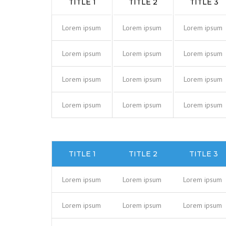
TITLE 1
TITLE 2
TITLE 3
Lorem ipsum
Lorem ipsum
Lorem ipsum
Lorem ipsum
Lorem ipsum
Lorem ipsum
Lorem ipsum
Lorem ipsum
Lorem ipsum
Lorem ipsum
Lorem ipsum
Lorem ipsum
TITLE 1
TITLE 2
TITLE 3
Lorem ipsum
Lorem ipsum
Lorem ipsum
Lorem ipsum
Lorem ipsum
Lorem ipsum