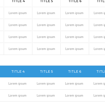
TITLE 4
TITLE 5
TITLE 6
TITL
Lorem ipsum
Lorem ipsum
Lorem ipsum
Lorem 
Lorem ipsum
Lorem ipsum
Lorem ipsum
Lorem 
Lorem ipsum
Lorem ipsum
Lorem ipsum
Lorem 
Lorem ipsum
Lorem ipsum
Lorem ipsum
Lorem 
TITLE 4
TITLE 5
TITLE 6
TITL
Lorem ipsum
Lorem ipsum
Lorem ipsum
Lorem i
Lorem ipsum
Lorem ipsum
Lorem ipsum
Lorem i