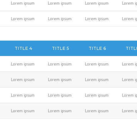
Lorem ipsum
Lorem ipsum
Lorem ipsum
Lorem i
Lorem ipsum
Lorem ipsum
Lorem ipsum
Lorem i
TITLE 4
TITLE 5
TITLE 6
TITL
Lorem ipsum
Lorem ipsum
Lorem ipsum
Lorem i
Lorem ipsum
Lorem ipsum
Lorem ipsum
Lorem i
Lorem ipsum
Lorem ipsum
Lorem ipsum
Lorem i
Lorem ipsum
Lorem ipsum
Lorem ipsum
Lorem i