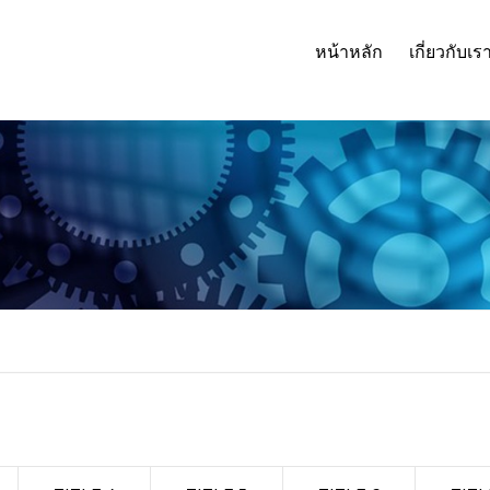
หน้าหลัก
เกี่ยวกับเร