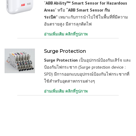
“
ABB Ability™ Smart Sensor for Hazardous
Areas
” หรือ
“ABB Smart Sensor กัน
ระเบิด”
เหมาะกับการนำไปใช้ในพื้นที่ที่มีความ
อันตรายสูง มีสารลุกติดไฟ
อ่านเพิ่มเติม คลิกที่รูปภาพ
Surge Protection
Surge Protection
เป็นอุปกรณ์ป้องกันเสิร์จ และ
ป้องกันไฟกระชาก (Surge protection device :
SPD) มีการออกแบบอุปกรณ์ป้องกันไฟกระชากที่
ใช้สำหรับอุตสาหกรรมต่างๆ
อ่านเพิ่มเติม คลิกที่รูปภาพ