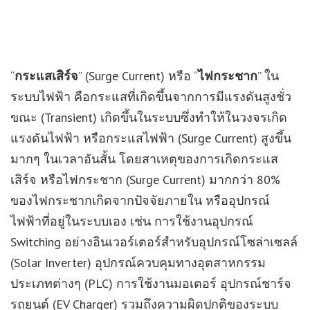
“
กระแสเสิร์จ
” (Surge Current) หรือ “
ไฟกระชาก
” ใน
ระบบไฟฟ้า คือกระแสที่เกิดขึ้นจากการมีแรงดันสูงชั่ว
ขณะ (Transient) เกิดขึ้นในระบบซึ่งทำให้ในวงจรเกิด
แรงดันไฟฟ้า หรือกระแสไฟฟ้า (Surge Current) สูงขึ้น
มากๆ ในเวลาอันสั้น โดยสาเหตุของการเกิดกระแส
เสิร์จ หรือไฟกระชาก (Surge Current) มากกว่า 80%
ของไฟกระชากเกิดจากปัจจัยภายใน หรืออุปกรณ์
ไฟฟ้าที่อยู่ในระบบเอง เช่น การใช้งานอุปกรณ์
Switching อย่างอินเวอร์เตอร์สำหรับอุปกรณ์โซล่าเซลล์
(Solar Inverter) อุปกรณ์ควบคุมทางอุตสาหกรรม
ประเภทต่างๆ (PLC) การใช้งานมอเตอร์ อุปกรณ์ชาร์จ
รถยนต์ (EV Charger) รวมถึงความผิดปกติของระบบ