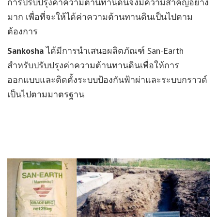
การปรับปรุงค่าความต้านทานดินจึงมีความสำคัญอย่าง
มาก เพื่อที่จะให้ได้ค่าความต้านทานดินเป็นไปตาม
ต้องการ
Sankosha
ได้มีการนำเสนอผลิตภัณฑ์ San-Earth
สำหรับปรับปรุงค่าความต้านทานดินเพื่อให้การ
ออกแบบและติดตั้งระบบป้องกันฟ้าผ่าและระบบกราวด์
เป็นไปตามมาตรฐาน