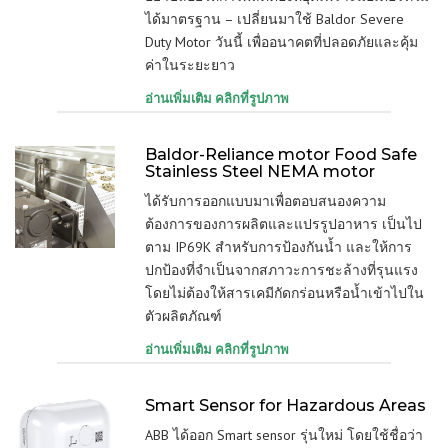
ได้มาตรฐาน – เปลี่ยนมาใช้ Baldor Severe
Duty Motor วันนี้ เพื่ออนาคตที่ปลอดภัยและคุ้ม
ค่าในระยะยาว
อ่านเพิ่มเติม คลิกที่รูปภาพ
Baldor-Reliance motor Food Safe
Stainless Steel NEMA motor
ได้รับการออกแบบมาเพื่อตอบสนองความ
ต้องการของการผลิตและแปรรูปอาหาร เป็นไป
ตาม IP69K สำหรับการป้องกันน้ำ และให้การ
ปกป้องที่จำเป็นจากสภาวะการชะล้างที่รุนแรง
โดยไม่ต้องให้สารเคมีกัดกร่อนหรือน้ำเข้าไปใน
ตัวผลิตภัณฑ์
อ่านเพิ่มเติม คลิกที่รูปภาพ
Smart Sensor for Hazardous Areas
ABB ได้ออก Smart sensor รุ่นใหม่ โดยใช้ชื่อว่า