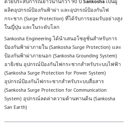
ด้วยประสบการณ์ยาวนานกว่า 90 ปี
Sankosha
เป็นผู้
ผลิตอุปกรณ์ป้องกันฟ้าผ่า และอุปกรณ์ป้องกันไฟ
กระชาก (Surge Protection) ที่ได้รับการยอมรับอย่างสูง
ในญี่ปุ่น และในระดับโลก
Sankosha Engineering ได้นำเสนอโซลูชั่นสำหรับการ
ป้องกันฟ้าผ่าภายใน (Sankosha Surge Protection) และ
ป้องกันฟ้าผ่าภายนอก (Sankosha Grounding System)
อาธิเช่น อุปกรณ์ป้องกันไฟกระชากสำหรับระบบไฟฟ้า
(Sankosha Surge Protection for Power System)
อุปกรณ์ป้องกันไฟกระชากสำหรับระบบสื่อสาร
(Sankosha Surge Protection for Communication
System) อุปกรณ์ลดค่าความต้านทานดิน (Sankosha
San Earth)