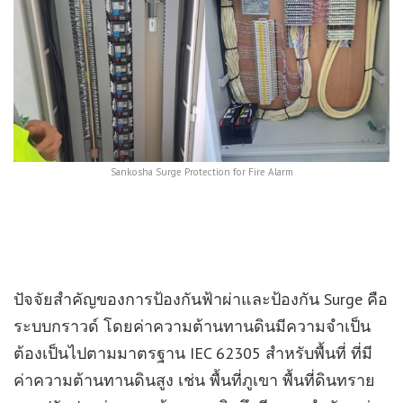
Sankosha Surge Protection for Fire Alarm
ปัจจัยสำคัญของการป้องกันฟ้าผ่าและป้องกัน Surge คือ
ระบบกราวด์ โดยค่าความต้านทานดินมีความจำเป็น
ต้องเป็นไปตามมาตรฐาน IEC 62305 สำหรับพื้นที่ ที่มี
ค่าความต้านทานดินสูง เช่น พื้นที่ภูเขา พื้นที่ดินทราย