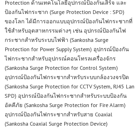
Protection ด้านเทคโนโลยีอุปกรณ์ป้องกันเสิร์จ และ
ป้องกันไฟกระชาก (Surge Protection Device : SPD)
ของโลก ได้มีการออกแบบอุปกรณ์ป้องกันไฟกระชากที่
ใช้สำหรับอุตสาหกรรมต่างๆ เช่น อุปกรณ์ป้องกันไฟ
กระชากสำหรับระบบไฟฟ้า (Sankosha Surge
Protection for Power Supply System) อุปกรณ์ป้องกัน
ไฟกระชากสำหรับอุปกรณ์คอนโทรลเครื่องจักร
(Sankosha Surge Protection for Control System)
อุปกรณ์ป้องกันไฟกระชากสำหรับระบบกล้องวงจรปิด
(Sankosha Surge Protection for CCTV System, RJ45 Lan
SPD) อุปกรณ์ป้องกันไฟกระชากสำหรับระบบป้องกัน
อัคคีภัย (Sankosha Surge Protection for Fire Alarm)
อุปกรณ์ป้องกันไฟกระชากสำหรับสาย Coaxial
(Sankosha Coaxial Surge Protection Device)