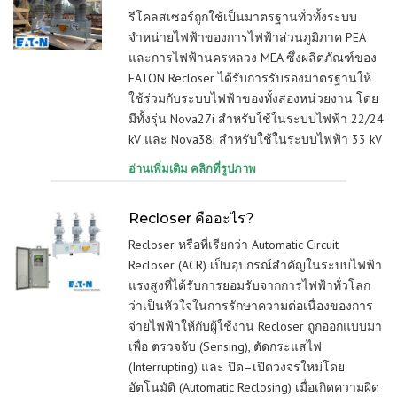
รีโคลสเซอร์ถูกใช้เป็นมาตรฐานทั่วทั้งระบบ
จำหน่ายไฟฟ้าของการไฟฟ้าส่วนภูมิภาค PEA
และการไฟฟ้านครหลวง MEA ซึ่งผลิตภัณฑ์ของ
EATON Recloser ได้รับการรับรองมาตรฐานให้
ใช้ร่วมกับระบบไฟฟ้าของทั้งสองหน่วยงาน โดย
มีทั้งรุ่น Nova27i สำหรับใช้ในระบบไฟฟ้า 22/24
kV และ Nova38i สำหรับใช้ในระบบไฟฟ้า 33 kV
อ่านเพิ่มเติม คลิกที่รูปภาพ
Recloser คืออะไร?
Recloser หรือที่เรียกว่า Automatic Circuit
Recloser (ACR) เป็นอุปกรณ์สำคัญในระบบไฟฟ้า
แรงสูงที่ได้รับการยอมรับจากการไฟฟ้าทั่วโลก
ว่าเป็นหัวใจในการรักษาความต่อเนื่องของการ
จ่ายไฟฟ้าให้กับผู้ใช้งาน Recloser ถูกออกแบบมา
เพื่อ ตรวจจับ (Sensing), ตัดกระแสไฟ
(Interrupting) และ ปิด–เปิดวงจรใหม่โดย
อัตโนมัติ (Automatic Reclosing) เมื่อเกิดความผิด