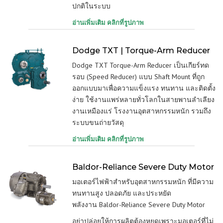
ปกติในระบบ
อ่านเพิ่มเติม คลิกที่รูปภาพ
Dodge TXT | Torque-Arm Reducer
Dodge TXT Torque-Arm Reducer เป็นเกียร์ทด
รอบ (Speed Reducer) แบบ Shaft Mount ที่ถูก
ออกแบบมาเพื่อความแข็งแรง ทนทาน และติดตั้ง
ง่าย ใช้งานแพร่หลายทั่วโลกในสายพานลำเลียง
งานเหมืองแร่ โรงงานอุตสาหกรรมหนัก รวมถึง
ระบบขนถ่ายวัสดุ
อ่านเพิ่มเติม คลิกที่รูปภาพ
Baldor-Reliance Severe Duty Motor
มอเตอร์ไฟฟ้าสำหรับอุตสาหกรรมหนัก ที่มีความ
ทนทานสูง ปลอดภัย และประหยัด
พลังงาน Baldor-Reliance Severe Duty Motor
อย่าปล่อยให้การผลิตต้องหยุดเพราะมอเตอร์ที่ไม่