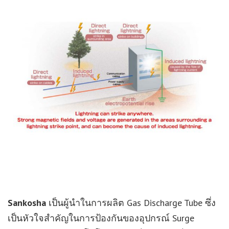
Sankosha
เป็นผู้นำในการผลิต Gas Discharge Tube ซึ่ง
เป็นหัวใจสำคัญในการป้องกันของอุปกรณ์ Surge