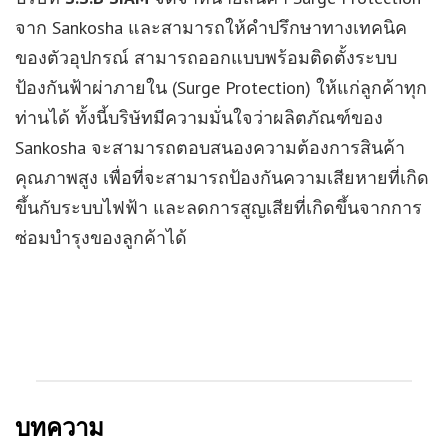
จาก Sankosha และสามารถให้คำปรึกษาทางเทคนิค
ของตัวอุปกรณ์ สามารถออกแบบพร้อมติดตั้งระบบ
ป้องกันฟ้าผ่าภายใน (Surge Protection) ให้แก่ลูกค้าทุก
ท่านได้ ทั้งนี้บริษัทมีความมั่นใจว่าผลิตภัณฑ์ของ
Sankosha จะสามารถตอบสนองความต้องการสินค้า
คุณภาพสูง เพื่อที่จะสามารถป้องกันความเสียหายที่เกิด
ขึ้นกับระบบไฟฟ้า และลดการสูญเสียที่เกิดขึ้นจากการ
ซ่อมบำรุงของลูกค้าได้
บทความ