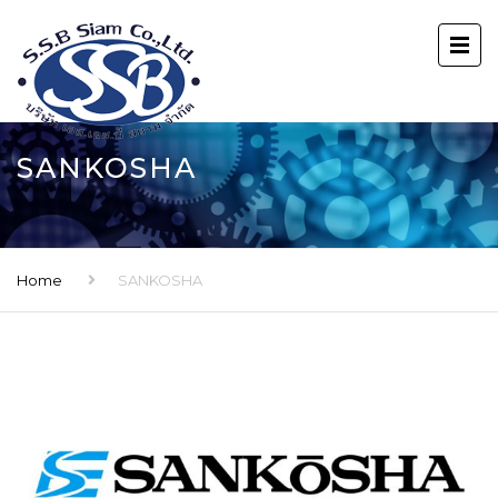
SANKOSHA
Home
SANKOSHA