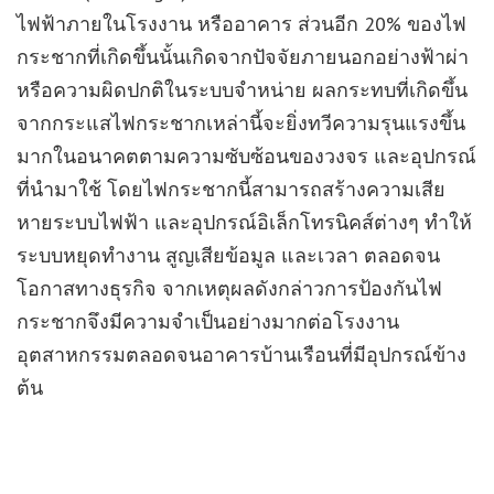
ไฟฟ้าภายในโรงงาน หรืออาคาร ส่วนอีก 20% ของไฟ
กระชากที่เกิดขึ้นนั้นเกิดจากปัจจัยภายนอกอย่างฟ้าผ่า
หรือความผิดปกติในระบบจำหน่าย ผลกระทบที่เกิดขึ้น
จากกระแสไฟกระชากเหล่านี้จะยิ่งทวีความรุนแรงขึ้น
มากในอนาคตตามความซับซ้อนของวงจร และอุปกรณ์
ที่นำมาใช้ โดยไฟกระชากนี้สามารถสร้างความเสีย
หายระบบไฟฟ้า และอุปกรณ์อิเล็กโทรนิคส์ต่างๆ ทำให้
ระบบหยุดทำงาน สูญเสียข้อมูล และเวลา ตลอดจน
โอกาสทางธุรกิจ จากเหตุผลดังกล่าวการป้องกันไฟ
กระชากจึงมีความจำเป็นอย่างมากต่อโรงงาน
อุตสาหกรรมตลอดจนอาคารบ้านเรือนที่มีอุปกรณ์ข้าง
ต้น