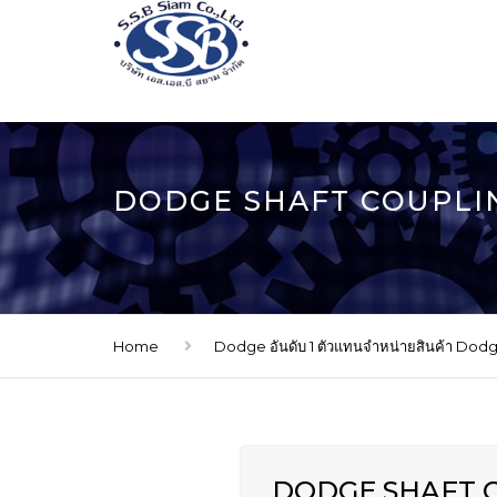
DODGE SHAFT COUPLI
Home
Dodge อันดับ 1 ตัวแทนจำหน่ายสินค้า Dod
DODGE SHAFT 