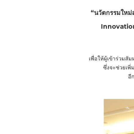
“นวัตกรรมใหม่
Innovatio
เพื่อให้ผู้เข้าร่
ซึ่งจะช่วยเ
อี