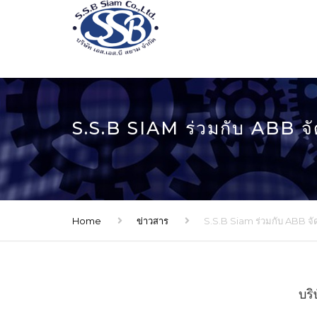
S.S.B SIAM ร่วมกับ AB
Home
ข่าวสาร
S.S.B Siam ร่วมกับ ABB จ
บริ